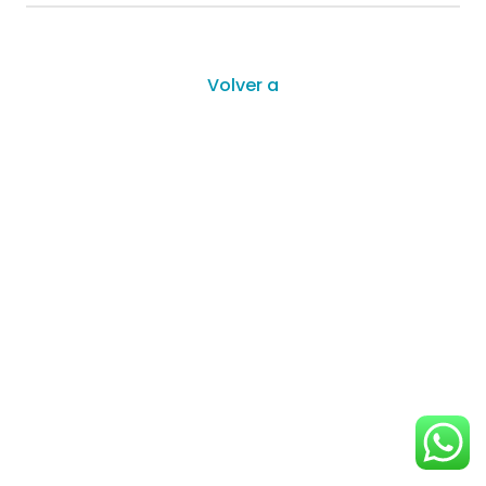
Volver a