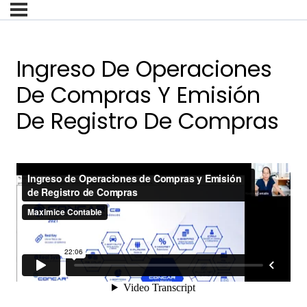
Ingreso De Operaciones
De Compras Y Emisión
De Registro De Compras