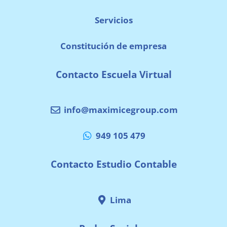
Servicios
Constitución de empresa
Contacto Escuela Virtual
info@maximicegroup.com
949 105 479
Contacto Estudio Contable
Lima