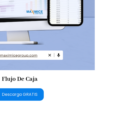
Flujo De Caja
Descarga GRATIS