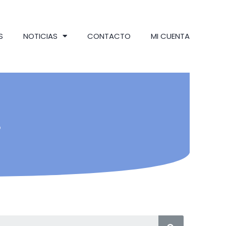
S
NOTICIAS
CONTACTO
MI CUENTA
s