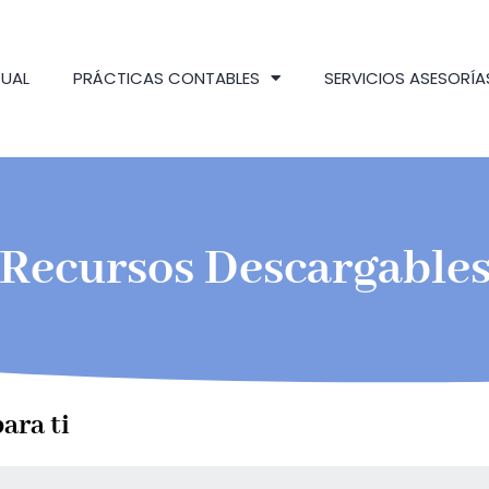
TUAL
PRÁCTICAS CONTABLES
SERVICIOS ASESORÍA
Recursos Descargable
ara ti