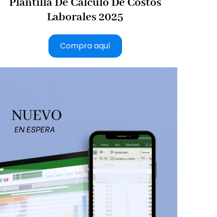
Plantilla De Cálculo De Costos
Laborales 2025
Compra aquí