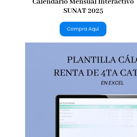
Calendario Mensual Interactivo
SUNAT 2025
Compra Aquí