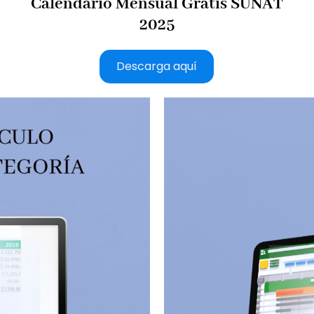
Calendario Mensual Gratis SUNAT
2025
Descarga aquí