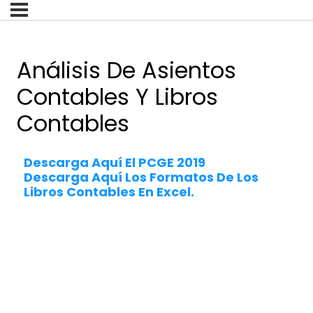
Análisis De Asientos
Contables Y Libros
Contables
Descarga Aquí El PCGE 2019
Descarga Aquí Los Formatos De Los
Libros Contables En Excel.