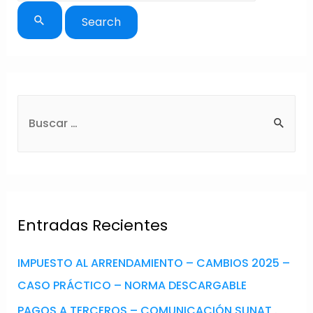
Entradas Recientes
IMPUESTO AL ARRENDAMIENTO – CAMBIOS 2025 –
CASO PRÁCTICO – NORMA DESCARGABLE
PAGOS A TERCEROS – COMUNICACIÓN SUNAT .