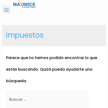
Impuestos
Parece que no hemos podido encontrar lo que
estás buscando. Quizá pueda ayudarte una
búsqueda.