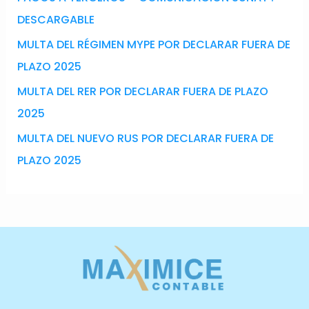
DESCARGABLE
MULTA DEL RÉGIMEN MYPE POR DECLARAR FUERA DE
PLAZO 2025
MULTA DEL RER POR DECLARAR FUERA DE PLAZO
2025
MULTA DEL NUEVO RUS POR DECLARAR FUERA DE
PLAZO 2025