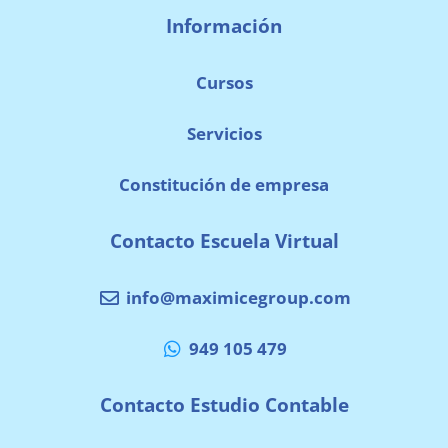
Información
Cursos
Servicios
Constitución de empresa
Contacto Escuela Virtual
info@maximicegroup.com
949 105 479
Contacto Estudio Contable