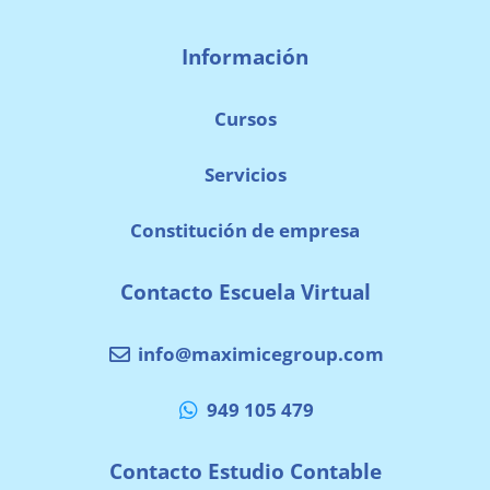
Información
Cursos
Servicios
Constitución de empresa
Contacto Escuela Virtual
info@maximicegroup.com
949 105 479
Contacto Estudio Contable