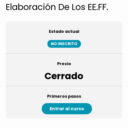
Elaboración De Los EE.FF.
Estado actual
NO INSCRITO
Precio
Cerrado
Primeros pasos
Entrar al curso