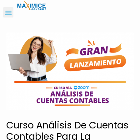
Curso Análisis De Cuentas
Contables Para La