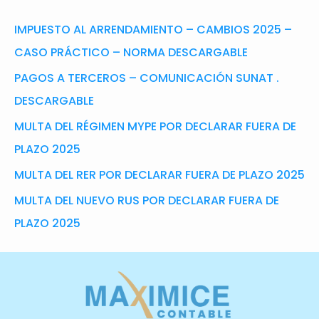
IMPUESTO AL ARRENDAMIENTO – CAMBIOS 2025 –
CASO PRÁCTICO – NORMA DESCARGABLE
PAGOS A TERCEROS – COMUNICACIÓN SUNAT .
DESCARGABLE
MULTA DEL RÉGIMEN MYPE POR DECLARAR FUERA DE
PLAZO 2025
MULTA DEL RER POR DECLARAR FUERA DE PLAZO 2025
MULTA DEL NUEVO RUS POR DECLARAR FUERA DE
PLAZO 2025