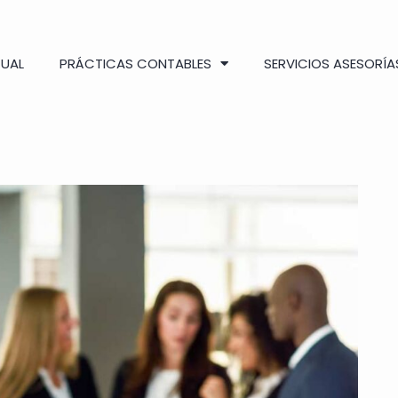
TUAL
PRÁCTICAS CONTABLES
SERVICIOS ASESORÍA