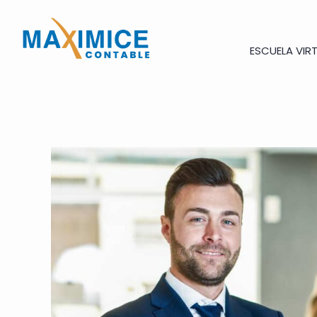
ESCUELA VIR