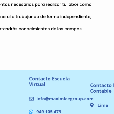
ntos necesarios para realizar tu labor como
neral o trabajando de forma independiente,
 obtendrás conocimientos de los campos
Contacto Escuela
Virtual
Contacto 
Contable
info@maximicegroup.com
Lima
949 105 479