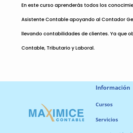
En este curso aprenderás todos los conocimie
Asistente Contable apoyando al Contador Ge
llevando contabilidades de clientes. Ya que
Contable, Tributario y Laboral.
Información
Cursos
Servicios