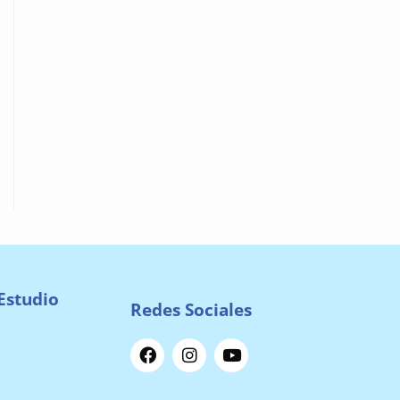
Estudio
Redes Sociales