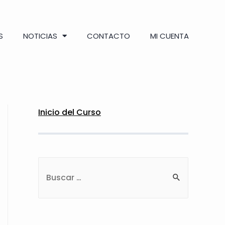
S
NOTICIAS
CONTACTO
MI CUENTA
Inicio del Curso