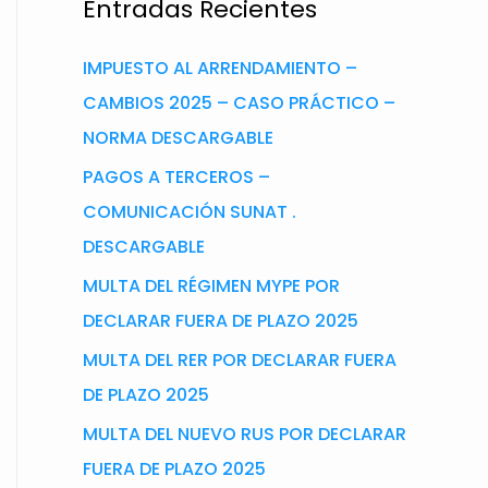
Entradas Recientes
IMPUESTO AL ARRENDAMIENTO –
CAMBIOS 2025 – CASO PRÁCTICO –
NORMA DESCARGABLE
PAGOS A TERCEROS –
COMUNICACIÓN SUNAT .
DESCARGABLE
MULTA DEL RÉGIMEN MYPE POR
DECLARAR FUERA DE PLAZO 2025
MULTA DEL RER POR DECLARAR FUERA
DE PLAZO 2025
MULTA DEL NUEVO RUS POR DECLARAR
FUERA DE PLAZO 2025