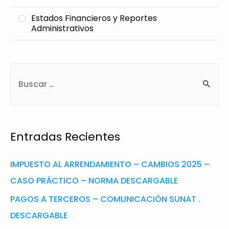
Estados Financieros y Reportes
Administrativos
Entradas Recientes
IMPUESTO AL ARRENDAMIENTO – CAMBIOS 2025 –
CASO PRÁCTICO – NORMA DESCARGABLE
PAGOS A TERCEROS – COMUNICACIÓN SUNAT .
DESCARGABLE