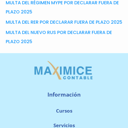
MULTA DEL RÉGIMEN MYPE POR DECLARAR FUERA DE
PLAZO 2025
MULTA DEL RER POR DECLARAR FUERA DE PLAZO 2025
MULTA DEL NUEVO RUS POR DECLARAR FUERA DE
PLAZO 2025
Información
Cursos
Servicios