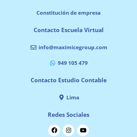
Constitución de empresa
Contacto Escuela Virtual
info@maximicegroup.com
949 105 479
Contacto Estudio Contable
Lima
Redes Sociales