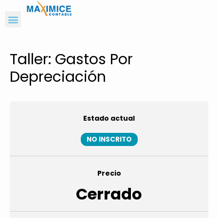
Taller: Gastos Por
Depreciación
Estado actual
NO INSCRITO
Precio
Cerrado