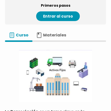
Primeros pasos
Entrar al curso
Curso
Materiales