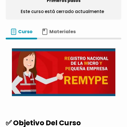
Primeros pasos
Este curso está cerrado actualmente
Curso
Materiales
✅ Objetivo Del Curso