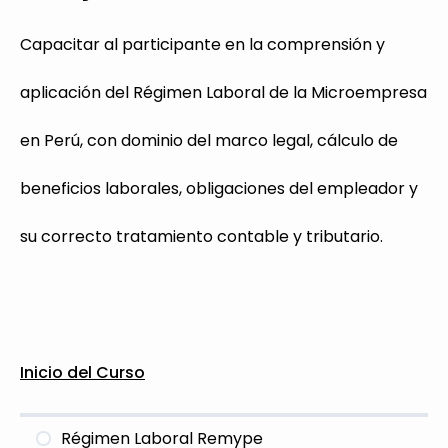
Capacitar al participante en la comprensión y
aplicación del Régimen Laboral de la Microempresa
en Perú, con dominio del marco legal, cálculo de
beneficios laborales, obligaciones del empleador y
su correcto tratamiento contable y tributario.
Inicio del Curso
Régimen Laboral Remype