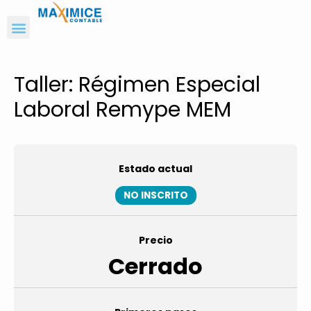
Taller: Régimen Especial
Laboral Remype MEM
Estado actual
NO INSCRITO
Precio
Cerrado