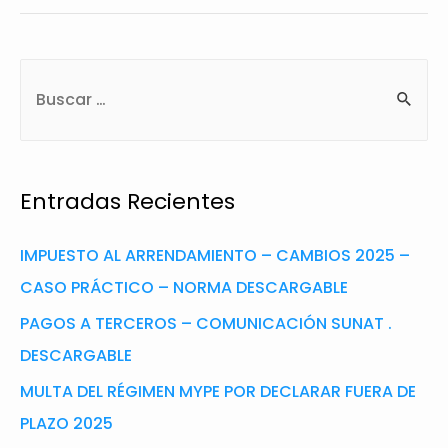
Entradas Recientes
IMPUESTO AL ARRENDAMIENTO – CAMBIOS 2025 –
CASO PRÁCTICO – NORMA DESCARGABLE
PAGOS A TERCEROS – COMUNICACIÓN SUNAT .
DESCARGABLE
MULTA DEL RÉGIMEN MYPE POR DECLARAR FUERA DE
PLAZO 2025