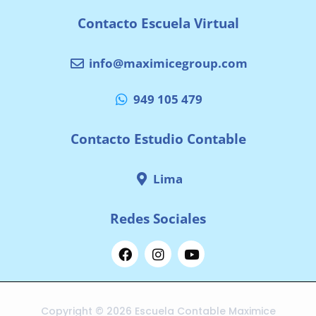
Contacto Escuela Virtual
info@maximicegroup.com
949 105 479
Contacto Estudio Contable
Lima
Redes Sociales
Copyright © 2026 Escuela Contable Maximice