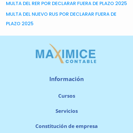
MULTA DEL RER POR DECLARAR FUERA DE PLAZO 2025
MULTA DEL NUEVO RUS POR DECLARAR FUERA DE
PLAZO 2025
Información
Cursos
Servicios
Constitución de empresa