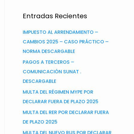
Entradas Recientes
IMPUESTO AL ARRENDAMIENTO –
CAMBIOS 2025 – CASO PRÁCTICO –
NORMA DESCARGABLE
PAGOS A TERCEROS –
COMUNICACIÓN SUNAT .
DESCARGABLE
MULTA DEL RÉGIMEN MYPE POR
DECLARAR FUERA DE PLAZO 2025
MULTA DEL RER POR DECLARAR FUERA
DE PLAZO 2025
MULTA DEL NUEVO RUS POR DECLARAR