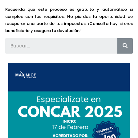
Recuerda que este proceso es gratuito y automático si
cumples con los requisitos. No pierdas la oportunidad de
recuperar una parte de tus impuestos. ¡Consulta hoy si eres
beneficiario y asegura tu devolución!