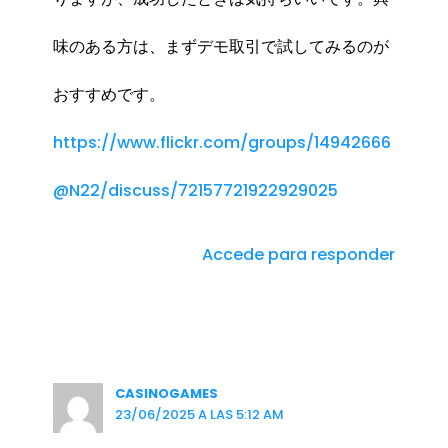
味のある方は、まずデモ取引で試してみるのが
おすすめです。
https://www.flickr.com/groups/14942666
@N22/discuss/72157721922929025
Accede para responder
CASINOGAMES
23/06/2025 A LAS 5:12 AM