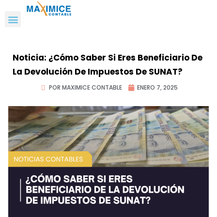
Noticia: ¿Cómo Saber Si Eres Beneficiario De
La Devolución De Impuestos De SUNAT?
POR MAXIMICE CONTABLE
ENERO 7, 2025