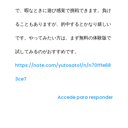
で、暇なときに遊び感覚で挑戦できます。負け
ることもありますが、的中するとかなり嬉しい
です。やってみたい方は、まず無料の体験版で
試してみるのがおすすめです。
https://note.com/yutosato1/n/n70fffe68
3ce7
Accede para responder