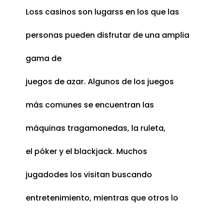
Loss casinos son lugarss en los que las
personas pueden disfrutar de una amplia
gama de
juegos de azar. Algunos de los juegos
más comunes se encuentran las
máquinas tragamonedas, la ruleta,
el póker y el blackjack. Muchos
jugadodes los visitan buscando
entretenimiento, mientras que otros lo