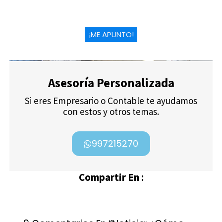
¡ME APUNTO!
Asesoría Personalizada
Si eres Empresario o Contable te ayudamos
con estos y otros temas.
997215270
Compartir En :