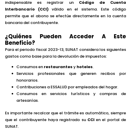
indispensable es registrar un
Código de Cuenta
Interbancario (CCI)
válido en el sistema. Este código
permite que el abono se efectúe directamente en la cuenta
bancaria del contribuyente.
¿Quiénes Pueden Acceder A Este
Beneficio?
Para el periodo fiscal 2023-13, SUNAT considera los siguientes
gastos como base para la devolución de impuestos:
Consumos en
restaurantes
y
hoteles
.
Servicios profesionales que generen recibos por
honorarios.
Contribuciones a ESSALUD por empleados del hogar.
Consumos en servicios turísticos y compras de
artesanías.
Es importante recalcar que el trámite es automático, siempre
que el contribuyente haya registrado su
CCI
en el portal de
SUNAT.