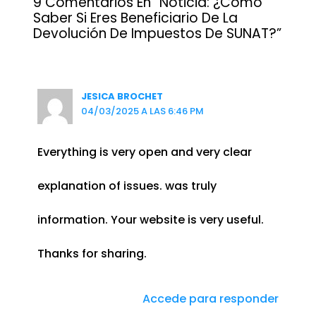
9 Comentarios En “Noticia: ¿Cómo
Saber Si Eres Beneficiario De La
Devolución De Impuestos De SUNAT?”
JESICA BROCHET
04/03/2025 A LAS 6:46 PM
Everything is very open and very clear
explanation of issues. was truly
information. Your website is very useful.
Thanks for sharing.
Accede para responder