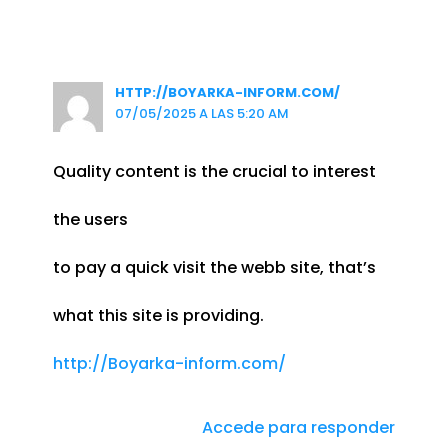
HTTP://BOYARKA-INFORM.COM/
07/05/2025 A LAS 5:20 AM
Quality content is the crucial to interest
the users
to pay a quick visit the webb site, that’s
what this site is providing.
http://Boyarka-inform.com/
Accede para responder