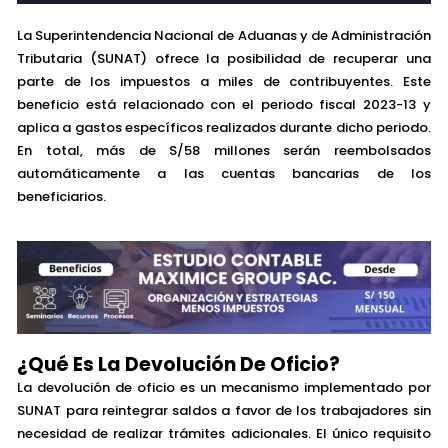
La Superintendencia Nacional de Aduanas y de Administración
Tributaria (SUNAT) ofrece la posibilidad de recuperar una
parte de los impuestos a miles de contribuyentes. Este
beneficio está relacionado con el periodo fiscal 2023-13 y
aplica a gastos específicos realizados durante dicho periodo.
En total, más de S/58 millones serán reembolsados
automáticamente a las cuentas bancarias de los
beneficiarios.
¿Qué Es La Devolución De Oficio?
La devolución de oficio es un mecanismo implementado por
SUNAT para reintegrar saldos a favor de los trabajadores sin
necesidad de realizar trámites adicionales. El único requisito