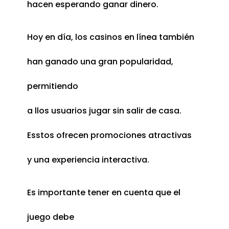
hacen esperando ganar dinero.
Hoy en día, los casinos en línea también
han ganado una gran popularidad,
permitiendo
a llos usuarios jugar sin salir de casa.
Esstos ofrecen promociones atractivas
y una experiencia interactiva.
Es importante tener en cuenta que el
juego debe