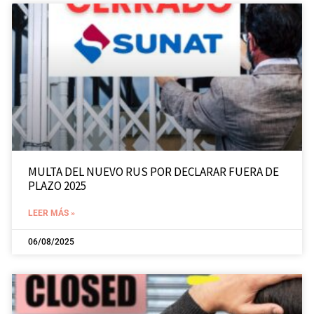
MULTA DEL NUEVO RUS POR DECLARAR FUERA DE
PLAZO 2025
LEER MÁS »
06/08/2025