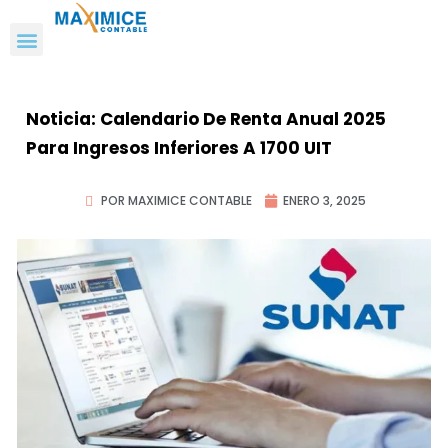
Noticia: Calendario De Renta Anual 2025
Para Ingresos Inferiores A 1700 UIT
POR MAXIMICE CONTABLE
ENERO 3, 2025