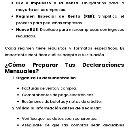
IGV e Impuesto a la Renta
: Obligatorios para la
mayoría de las empresas.
Régimen Especial de Renta (RER)
: Simplifica el
proceso para pequeñas empresas.
Nuevo RUS
: Diseñado para microempresas con ingresos
reducidos.
Cada régimen tiene requisitos y formatos específicos. Es
importante identificar cuál se adapta a tu situación.
¿Cómo Preparar Tus Declaraciones
Mensuales?
Organiza tu documentación
:
Facturas de venta y compra.
Comprobantes de pago electrónicos.
Resúmenes de boletas y notas de crédito.
Válida la información antes de declarar
:
Verifica que los datos sean coherentes.
Asegúrate de que las compras sean deducibles