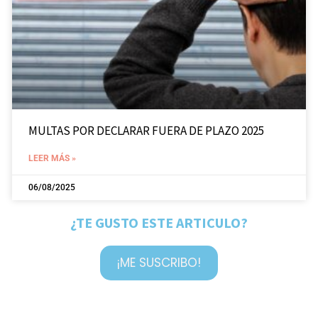
MULTAS POR DECLARAR FUERA DE PLAZO 2025
LEER MÁS »
06/08/2025
¿TE GUSTO ESTE ARTICULO?
¡ME SUSCRIBO!