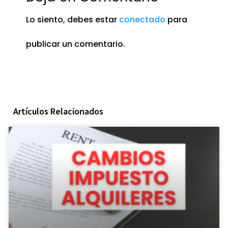
Lo siento, debes estar
conectado
para
publicar un comentario.
Artículos Relacionados