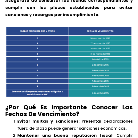
Asegúrate de consultar las fechas correspondientes y
cumplir con los plazos establecidos para evitar
sanciones y recargos por incumplimiento.
¿Por Qué Es Importante Conocer Las
Fechas De Vencimiento?
Evitar multas y sanciones
: Presentar declaraciones
fuera de plazo puede generar sanciones económicas.
Mantener una buena reputación fiscal
: Cumplir