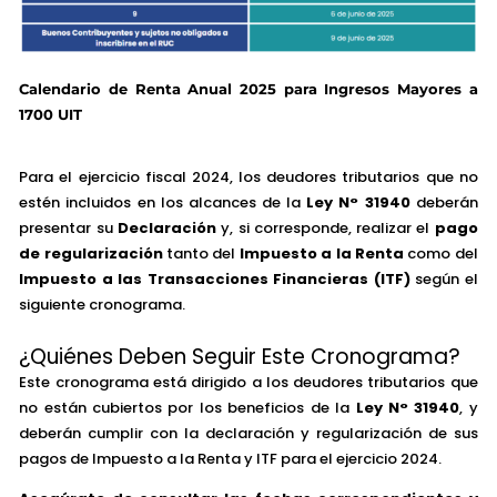
Calendario de Renta Anual 2025 para Ingresos Mayores a
1700 UIT
Para el ejercicio fiscal 2024, los deudores tributarios que no
estén incluidos en los alcances de la
Ley N° 31940
deberán
presentar su
Declaración
y, si corresponde, realizar el
pago
de regularización
tanto del
Impuesto a la Renta
como del
Impuesto a las Transacciones Financieras (ITF)
según el
siguiente cronograma.
¿Quiénes Deben Seguir Este Cronograma?
Este cronograma está dirigido a los deudores tributarios que
no están cubiertos por los beneficios de la
Ley N° 31940
, y
deberán cumplir con la declaración y regularización de sus
pagos de Impuesto a la Renta y ITF para el ejercicio 2024.