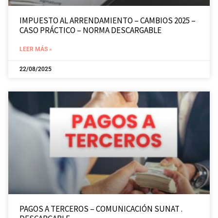
IMPUESTO AL ARRENDAMIENTO – CAMBIOS 2025 –
CASO PRÁCTICO – NORMA DESCARGABLE
LEER MÁS »
22/08/2025
PAGOS A TERCEROS – COMUNICACIÓN SUNAT .