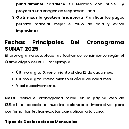
puntualmente fortalece tu relación con SUNAT y
proyecta una imagen de responsabilidad.
Optimizar la gestión financiera
: Planificar los pagos
permite manejar mejor el flujo de caja y evitar
imprevistos.
Fechas Principales Del Cronograma
SUNAT 2025
El cronograma establece las fechas de vencimiento según el
último dígito del RUC. Por ejemplo:
Último dígito
0
: vencimiento el día 12 de cada mes.
Último dígito
1
: vencimiento el día 13 de cada mes.
Y así sucesivamente.
Nota
: Revisa el cronograma oficial en la página web de
SUNAT o accede a nuestro calendario interactivo para
confirmar las fechas exactas que aplican a tu caso.
Tipos de Declaraciones Mensuales