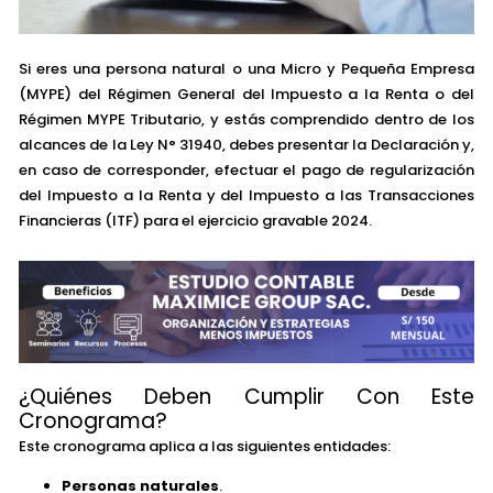
Si eres una persona natural o una Micro y Pequeña Empresa
(MYPE) del Régimen General del Impuesto a la Renta o del
Régimen MYPE Tributario, y estás comprendido dentro de los
alcances de la Ley N° 31940, debes presentar la Declaración y,
en caso de corresponder, efectuar el pago de regularización
del Impuesto a la Renta y del Impuesto a las Transacciones
Financieras (ITF) para el ejercicio gravable 2024.
¿Quiénes Deben Cumplir Con Este
Cronograma?
Este cronograma aplica a las siguientes entidades:
Personas naturales
.