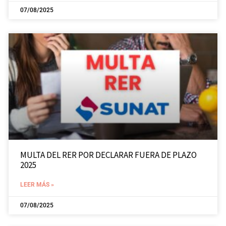
07/08/2025
MULTA DEL RER POR DECLARAR FUERA DE PLAZO
2025
LEER MÁS »
07/08/2025