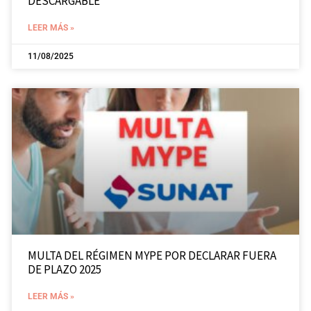
DESCARGABLE
LEER MÁS »
11/08/2025
MULTA DEL RÉGIMEN MYPE POR DECLARAR FUERA
DE PLAZO 2025
LEER MÁS »